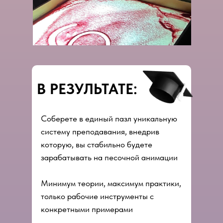
В РЕЗУЛЬТАТЕ:
Соберете в единый пазл уникальную
систему преподавания, внедрив
которую, вы стабильно будете
зарабатывать на песочной анимации
Минимум теории, максимум практики,
только рабочие инструменты с
конкретными примерами