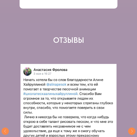
ОТЗЫВЫ