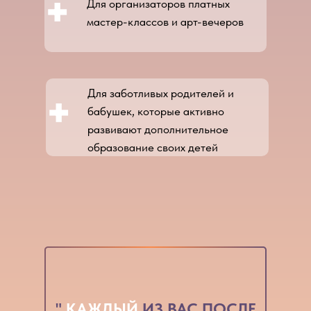
+
Для организаторов платных
мастер-классов и арт-вечеров
+
Для заботливых родителей и
бабушек, которые активно
развивают дополнительное
образование своих детей
"
КАЖДЫЙ
ИЗ ВАС ПОСЛЕ