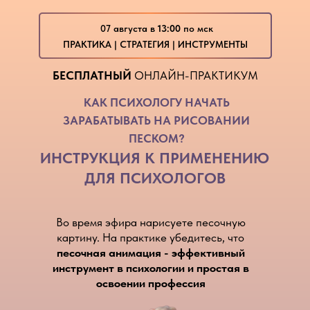
07 августа в
13:00
по мск
ПРАКТИКА | СТРАТЕГИЯ | ИНСТРУМЕНТЫ
БЕСПЛАТНЫЙ
ОНЛАЙН-ПРАКТИКУМ
КАК ПСИХОЛОГУ НАЧАТЬ
ЗАРАБАТЫВАТЬ НА РИСОВАНИИ
ПЕСКОМ?
ИНСТРУКЦИЯ К ПРИМЕНЕНИЮ
ДЛЯ ПСИХОЛОГОВ
Во время эфира нарисуете песочную
картину. На практике убедитесь, что
песочная анимация - эффективный
инструмент в психологии и простая в
освоении профессия