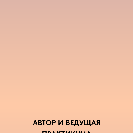
АВТОР И ВЕДУЩАЯ