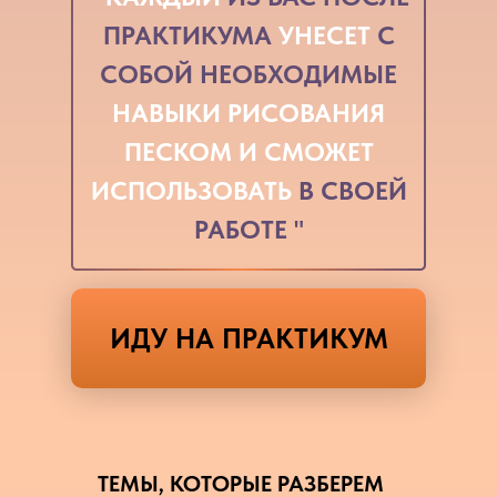
ПРАКТИКУМА
УНЕСЕТ
С
СОБОЙ НЕОБХОДИМЫЕ
НАВЫКИ РИСОВАНИЯ
ПЕСКОМ И СМОЖЕТ
ИСПОЛЬЗОВАТЬ
В СВОЕЙ
РАБОТЕ "
ИДУ НА ПРАКТИКУМ
ТЕМЫ, КОТОРЫЕ РАЗБЕРЕМ