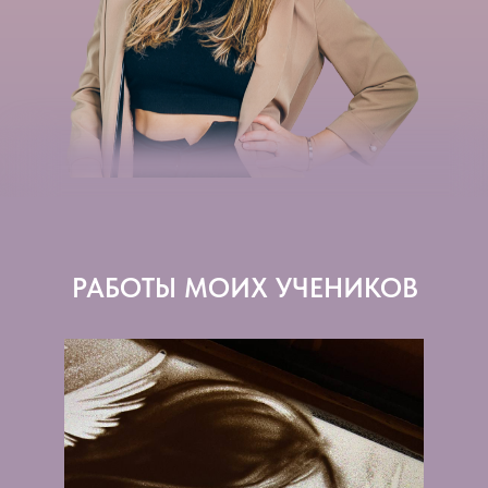
РАБОТЫ МОИХ УЧЕНИКОВ