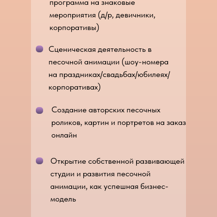
программа на знаковые
мероприятия (д/р, девичники,
корпоративы)
Сценическая деятельность в
песочной анимации (шоу-номера
на праздниках/свадьбах/юбилеях/
корпоративах)
Создание авторских песочных
роликов, картин и портретов на заказ
онлайн
Открытие собственной развивающей
студии и развития песочной
анимации, как успешная бизнес-
модель