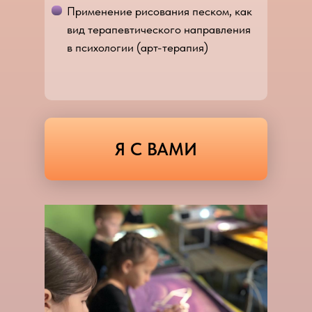
Применение рисования песком, как
вид терапевтического направления
в психологии (арт-терапия)
Я С ВАМИ