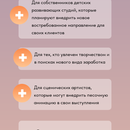
Для собственников детских
+
развивающих студий, которые
планируют внедрить новое
востребованное направление для
своих клиентов
+
Для тех, кто увлечен творчеством и
в поисках нового вида заработка
+
Для сценических артистов,
которые могут внедрить песочную
анимацию в свои выступления