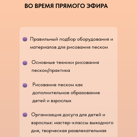
ВО ВРЕМЯ ПРЯМОГО ЭФИРА
Правильный подбор оборудования и
материалов для рисования песком
Основные техники рисования
песком/практика
Рисование песком как
дополнительное образование
детей и взрослых
Организация досуга для детей и
взрослых: мастер-классы выходного
дня, творческая развлекательная