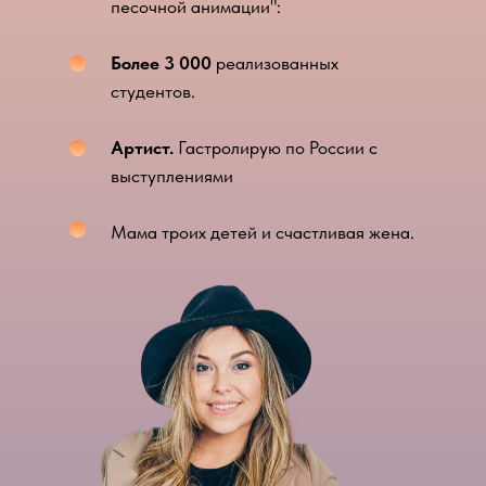
песочной анимации":
Более 3 000
реализованных
студентов.
Артист.
Гастролирую по России с
выступлениями
Мама троих детей и счастливая жена.