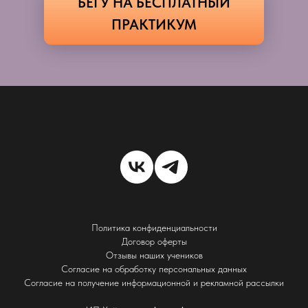
БЕГУ НА БЕСПЛАТНЫЙ
ПРАКТИКУМ
Политика конфиденциальности
Договор оферты
Отзывы наших учеников
Согласие на обработку персональных данных
Согласие на получение информационной и рекламной рассылки