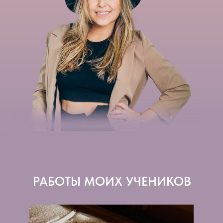
РАБОТЫ МОИХ УЧЕНИКОВ