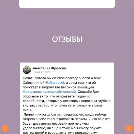
ОТЗЫВЫ