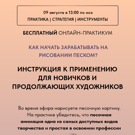
09 августа в
13:00
по мск
ПРАКТИКА | СТРАТЕГИЯ | ИНСТРУМЕНТЫ
БЕСПЛАТНЫЙ
ОНЛАЙН-ПРАКТИКУМ
КАК НАЧАТЬ ЗАРАБАТЫВАТЬ НА
РИСОВАНИИ ПЕСКОМ?
ИНСТРУКЦИЯ К ПРИМЕНЕНИЮ
ДЛЯ НОВИЧКОВ И
ПРОДОЛЖАЮЩИХ ХУДОЖНИКОВ
Во время эфира нарисуете песочную картину.
На практике убедитесь, что
песочная
анимация одна из самых доступных видов
творчества и простая в освоении профессии