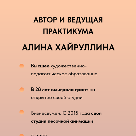
АВТОР И ВЕДУЩАЯ
ПРАКТИКУМА
АЛИНА ХАЙРУЛЛИНА
Высшее
художественно-
педагогическое образование
В 28 лет выиграла грант
на
открытие своей студии
Бизнесвумен. С 2015 года
своя
студия песочной анимации