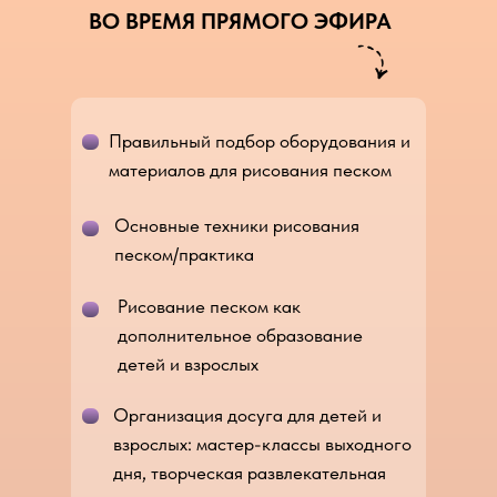
ВО ВРЕМЯ ПРЯМОГО ЭФИРА
Правильный подбор оборудования и
материалов для рисования песком
Основные техники рисования
песком/практика
Рисование песком как
дополнительное образование
детей и взрослых
Организация досуга для детей и
взрослых: мастер-классы выходного
дня, творческая развлекательная