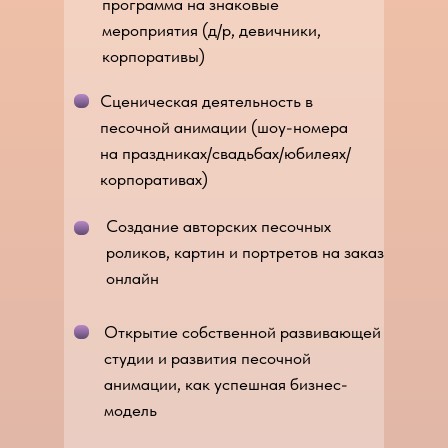
программа на знаковые
мероприятия (д/р, девичники,
корпоративы)
Сценическая деятельность в
песочной анимации (шоу-номера
на праздниках/свадьбах/юбилеях/
корпоративах)
Создание авторских песочных
роликов, картин и портретов на заказ
онлайн
Открытие собственной развивающей
студии и развития песочной
анимации, как успешная бизнес-
модель