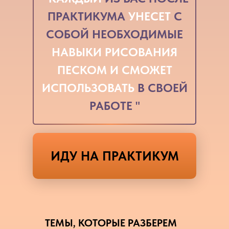
ПРАКТИКУМА
УНЕСЕТ
С
СОБОЙ НЕОБХОДИМЫЕ
НАВЫКИ РИСОВАНИЯ
ПЕСКОМ И СМОЖЕТ
ИСПОЛЬЗОВАТЬ
В СВОЕЙ
РАБОТЕ "
ИДУ НА ПРАКТИКУМ
ТЕМЫ, КОТОРЫЕ РАЗБЕРЕМ