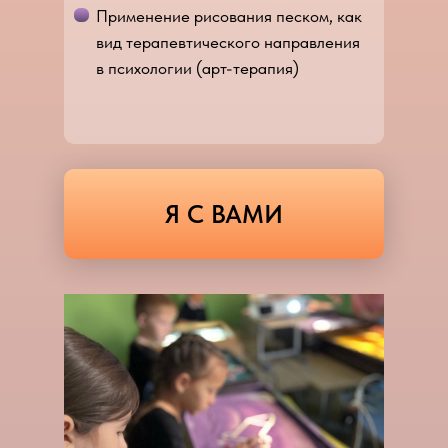
Применение рисования песком, как
вид терапевтического направления
в психологии (арт-терапия)
Я С ВАМИ