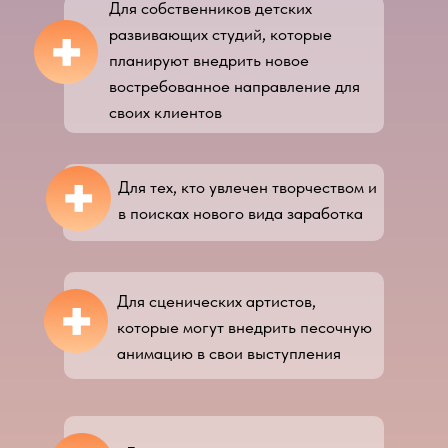
Для собственников детских
+
развивающих студий, которые
планируют внедрить новое
востребованное направление для
своих клиентов
+
Для тех, кто увлечен творчеством и
в поисках нового вида заработка
+
Для сценических артистов,
которые могут внедрить песочную
анимацию в свои выступления