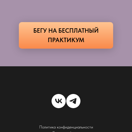
БЕГУ НА БЕСПЛАТНЫЙ
ПРАКТИКУМ
Политика конфиденциальности