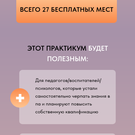
ВСЕГО 27 БЕСПЛАТНЫХ МЕСТ
ЭТОТ ПРАКТИКУМ
БУДЕТ
ПОЛЕЗНЫМ:
Для педагогов/воспитателей/
психологов, которые устали
+
самостоятельно черпать знания в
па и планируют повысить
собственную квалификацию