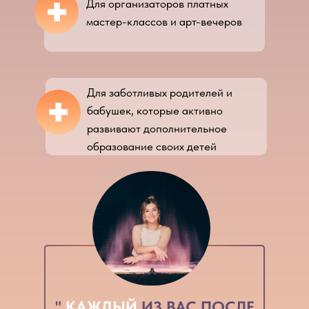
+
Для организаторов платных
мастер-классов и арт-вечеров
+
Для заботливых родителей и
бабушек, которые активно
развивают дополнительное
образование своих детей
"
КАЖДЫЙ
ИЗ ВАС ПОСЛЕ