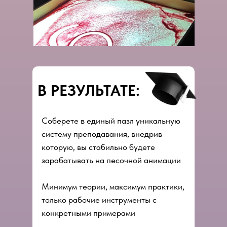
В РЕЗУЛЬТАТЕ:
Соберете в единый пазл уникальную
систему преподавания, внедрив
которую, вы стабильно будете
зарабатывать на песочной анимации
Минимум теории, максимум практики,
только рабочие инструменты с
конкретными примерами