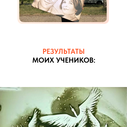
РЕЗУЛЬТАТЫ
МОИХ УЧЕНИКОВ: