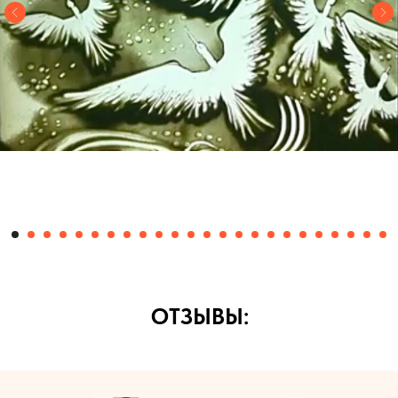
ОТЗЫВЫ: