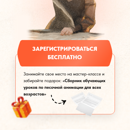
ЗАРЕГИСТРИРОВАТЬСЯ
БЕСПЛАТНО
Занимайте свое место на мастер-классе и
забирайте подарок:
«Сборник обучающих
уроков по песочной анимации для всех
возрастов»