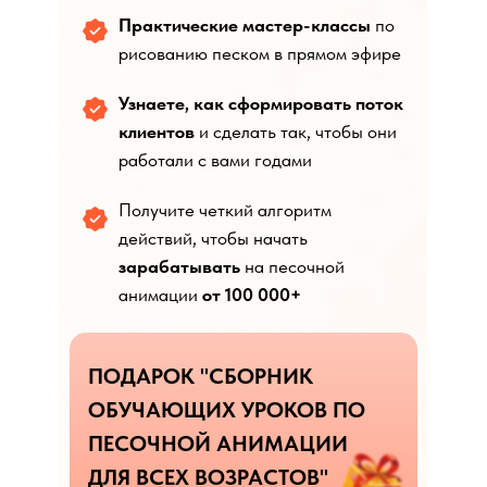
Практические мастер-классы
по
рисованию песком в прямом эфире
Узнаете, как сформировать поток
клиентов
и сделать так, чтобы они
работали с вами годами
Получите четкий алгоритм
действий, чтобы начать
зарабатывать
на песочной
анимации
от 100 000+
ПОДАРОК "СБОРНИК
ОБУЧАЮЩИХ УРОКОВ ПО
ПЕСОЧНОЙ АНИМАЦИИ
ДЛЯ ВСЕХ ВОЗРАСТОВ"