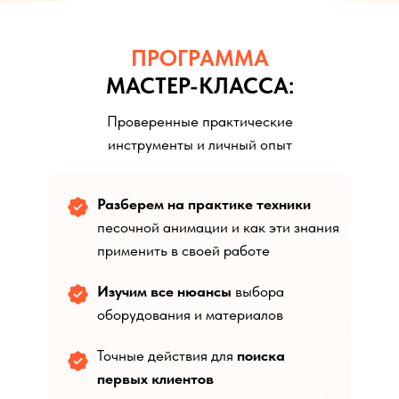
ПРОГРАММА
МАСТЕР-КЛАССА:
Проверенные практические
инструменты и личный опыт
Разберем на практике техники
песочной анимации и как эти знания
применить в своей работе
Изучим все нюансы
выбора
оборудования и материалов
Точные действия для
поиска
первых клиентов