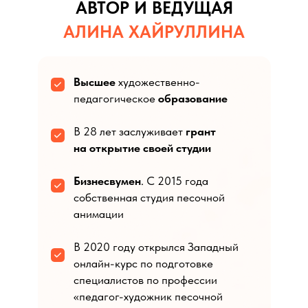
АВТОР И ВЕДУЩАЯ
АЛИНА ХАЙРУЛЛИНА
Высшее
художественно-
педагогическое
образование
В 28 лет заслуживает
грант
на открытие своей студии
Бизнесвумен
. С 2015 года
собственная студия песочной
анимации
В 2020 году открылся Западный
онлайн-курс по подготовке
специалистов по профессии
«педагог-художник песочной