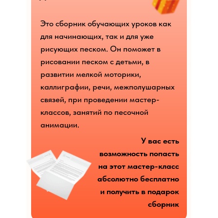
Это сборник обучающих уроков как
для начинающих, так и для уже
рисующих песком. Он поможет в
рисовании песком с детьми, в
развитии мелкой моторики,
каллиграфии, речи, межполушарных
связей, при проведении мастер-
классов, занятий по песочной
анимации.
У вас есть
возможность попасть
на этот мастер-класс
абсолютно бесплатно
и получить в подарок
сборник