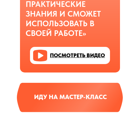
ПРАКТИЧЕСКИЕ
ЗНАНИЯ И СМОЖЕТ
ИСПОЛЬЗОВАТЬ В
СВОЕЙ РАБОТЕ»
ПОСМОТРЕТЬ ВИДЕО
ИДУ НА МАСТЕР-КЛАСС