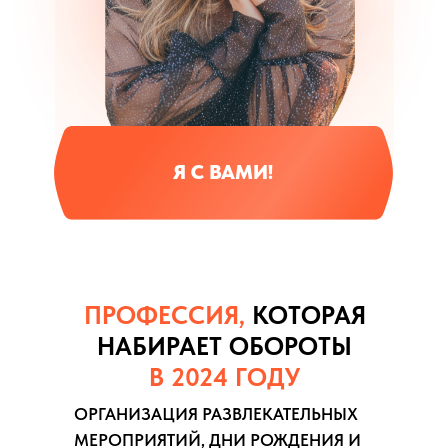
Я С ВАМИ!
ПРОФЕССИЯ,
КОТОРАЯ
НАБИРАЕТ ОБОРОТЫ
В 2024 ГОДУ
ОРГАНИЗАЦИЯ РАЗВЛЕКАТЕЛЬНЫХ
МЕРОПРИЯТИЙ, ДНИ РОЖДЕНИЯ И