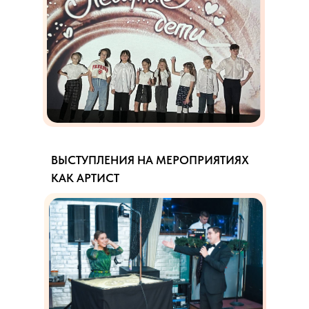
ВЫСТУПЛЕНИЯ НА МЕРОПРИЯТИЯХ
КАК АРТИСТ