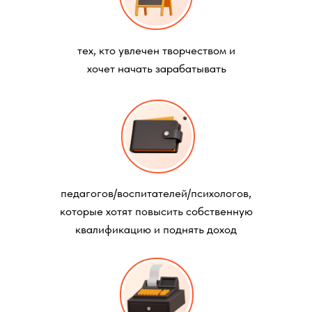
тех, кто увлечен творчеством и
хочет начать зарабатывать
педагогов/воспитателей/психологов,
которые хотят повысить собственную
квалификацию и поднять доход