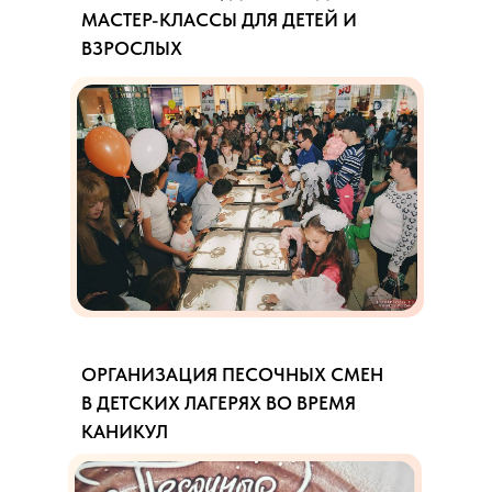
МАСТЕР-КЛАССЫ ДЛЯ ДЕТЕЙ И
ВЗРОСЛЫХ
ОРГАНИЗАЦИЯ ПЕСОЧНЫХ СМЕН
В ДЕТСКИХ ЛАГЕРЯХ ВО ВРЕМЯ
КАНИКУЛ