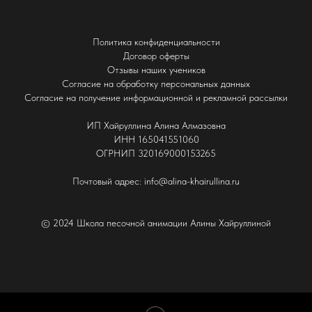
Политика конфиденциальности
Договор оферты
Отзывы наших учеников
Согласие на обработку персональных данных
Согласие на получение информационной и рекламной рассылки
ИП Хайруллина Алина Алмазовна
ИНН 165041551060
ОГРНИП 320169000153265
Почтовый адрес: info@alina-khairullina.ru
© 2024 Школа песочной анимации Алины Хайруллиной