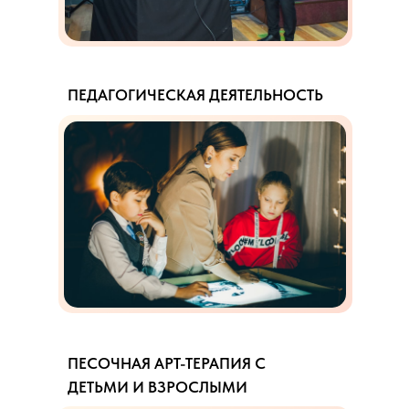
ПЕДАГОГИЧЕСКАЯ ДЕЯТЕЛЬНОСТЬ
ПЕСОЧНАЯ АРТ-ТЕРАПИЯ С
ДЕТЬМИ И ВЗРОСЛЫМИ