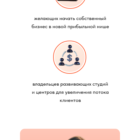
желающих начать собственный
бизнес в новой прибыльной нише
владельцев развивающих студий
и центров для увеличения потока
клиентов