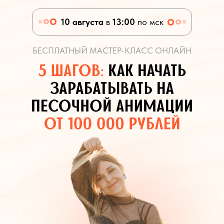
10 августа
в
13:00
по мск
БЕСПЛАТНЫЙ МАСТЕР-КЛАСС ОНЛАЙН