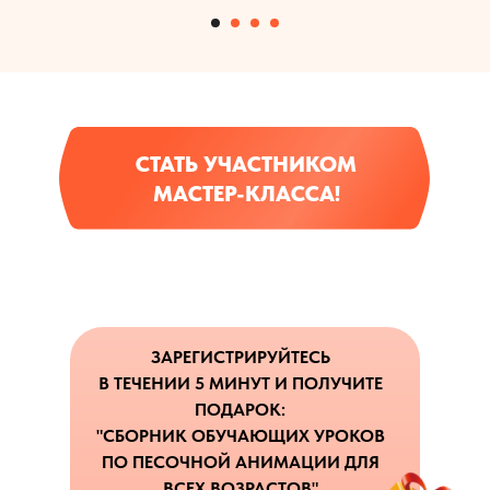
СТАТЬ УЧАСТНИКОМ
МАСТЕР-КЛАССА!
ЗАРЕГИСТРИРУЙТЕСЬ
В ТЕЧЕНИИ 5 МИНУТ И ПОЛУЧИТЕ
ПОДАРОК:
"СБОРНИК ОБУЧАЮЩИХ УРОКОВ
ПО ПЕСОЧНОЙ АНИМАЦИИ ДЛЯ
ВСЕХ ВОЗРАСТОВ"