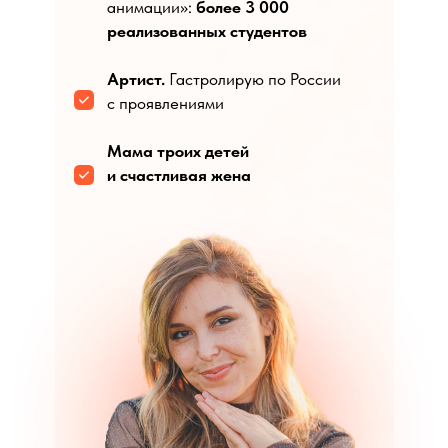
анимации»:
более 3 000
реализованных студентов
Артист.
Гастролирую по России
с проявлениями
Мама троих детей
и счастливая жена