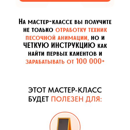
ЭТОТ МАСТЕР-КЛАСС
БУДЕТ
ПОЛЕЗЕН ДЛЯ: