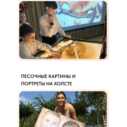
ПЕСОЧНЫЕ КАРТИНЫ И
ПОРТРЕТЫ НА ХОЛСТЕ