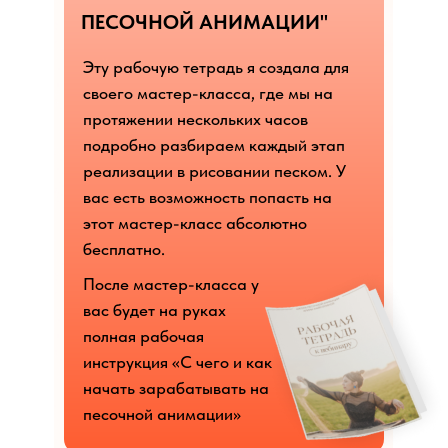
ПЕСОЧНОЙ АНИМАЦИИ"
Эту рабочую тетрадь я создала для
своего мастер-класса, где мы на
протяжении нескольких часов
подробно разбираем каждый этап
реализации в рисовании песком. У
вас есть возможность попасть на
этот мастер-класс абсолютно
бесплатно.
После мастер-класса у
вас будет на руках
полная рабочая
инструкция «С чего и как
начать зарабатывать на
песочной анимации»