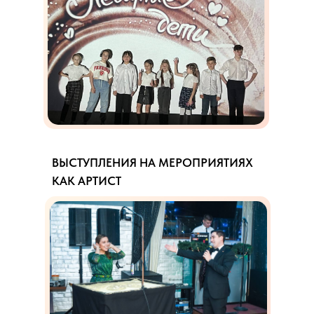
ВЫСТУПЛЕНИЯ НА МЕРОПРИЯТИЯХ
КАК АРТИСТ