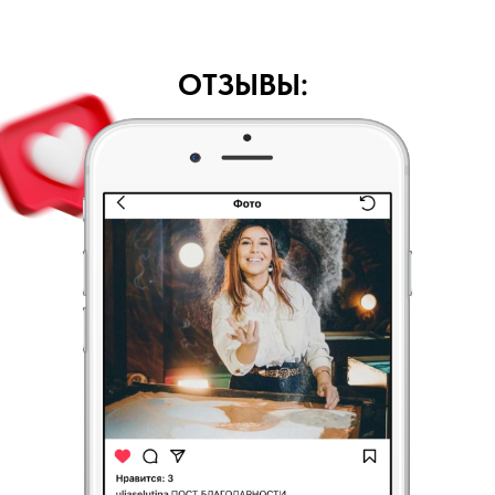
ОТЗЫВЫ: