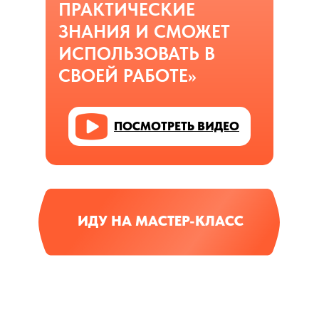
ПРАКТИЧЕСКИЕ
ЗНАНИЯ И СМОЖЕТ
ИСПОЛЬЗОВАТЬ В
СВОЕЙ РАБОТЕ»
ПОСМОТРЕТЬ ВИДЕО
ИДУ НА МАСТЕР-КЛАСС