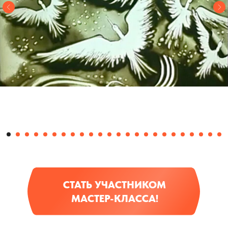
СТАТЬ УЧАСТНИКОМ
МАСТЕР-КЛАССА!