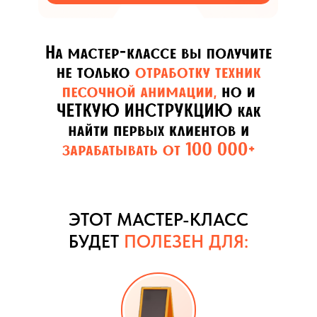
ЭТОТ МАСТЕР-КЛАСС
БУДЕТ
ПОЛЕЗЕН ДЛЯ: