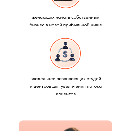
желающих начать собственный
бизнес в новой прибыльной нише
владельцев развивающих студий
и центров для увеличения потока
клиентов