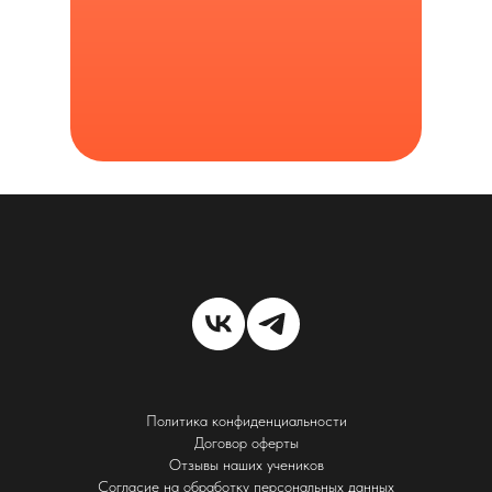
Политика конфиденциальности
Договор оферты
Отзывы наших учеников
Согласие на обработку персональных данных