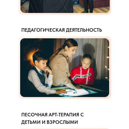
ПЕДАГОГИЧЕСКАЯ ДЕЯТЕЛЬНОСТЬ
ПЕСОЧНАЯ АРТ-ТЕРАПИЯ С
ДЕТЬМИ И ВЗРОСЛЫМИ