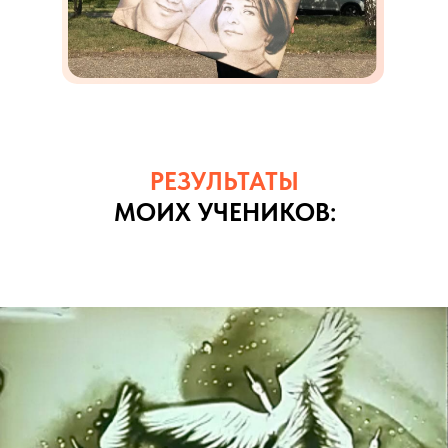
РЕЗУЛЬТАТЫ
МОИХ УЧЕНИКОВ: