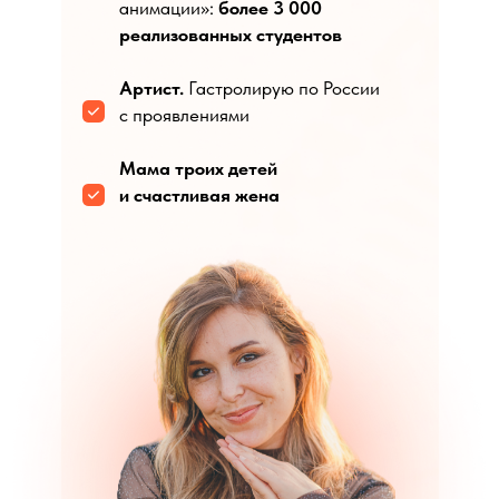
анимации»:
более 3 000
реализованных студентов
Артист.
Гастролирую по России
с проявлениями
Мама троих детей
и счастливая жена