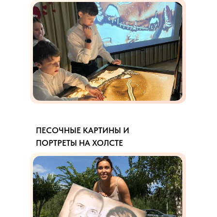
ПЕСОЧНЫЕ КАРТИНЫ И
ПОРТРЕТЫ НА ХОЛСТЕ