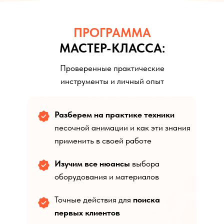
ПРОГРАММА
МАСТЕР-КЛАССА:
Проверенные практические
инструменты и личный опыт
Разберем на практике техники
песочной анимации и как эти знания
применить в своей работе
Изучим все нюансы
выбора
оборудования и материалов
Точные действия для
поиска
первых клиентов