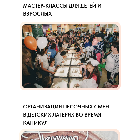
МАСТЕР-КЛАССЫ ДЛЯ ДЕТЕЙ И
ВЗРОСЛЫХ
ОРГАНИЗАЦИЯ ПЕСОЧНЫХ СМЕН
В ДЕТСКИХ ЛАГЕРЯХ ВО ВРЕМЯ
КАНИКУЛ