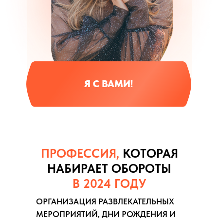
Я С ВАМИ!
ПРОФЕССИЯ,
КОТОРАЯ
НАБИРАЕТ ОБОРОТЫ
В 2024 ГОДУ
ОРГАНИЗАЦИЯ РАЗВЛЕКАТЕЛЬНЫХ
МЕРОПРИЯТИЙ, ДНИ РОЖДЕНИЯ И