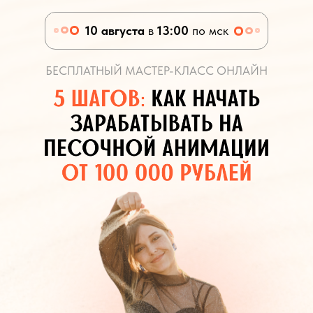
10 августа
в
13:00
по мск
БЕСПЛАТНЫЙ МАСТЕР-КЛАСС ОНЛАЙН