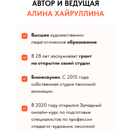
АВТОР И ВЕДУЩАЯ
АЛИНА ХАЙРУЛЛИНА
Высшее
художественно-
педагогическое
образование
В 28 лет заслуживает
грант
на открытие своей студии
Бизнесвумен
. С 2015 года
собственная студия песочной
анимации
В 2020 году открылся Западный
онлайн-курс по подготовке
специалистов по профессии
«педагог-художник песочной