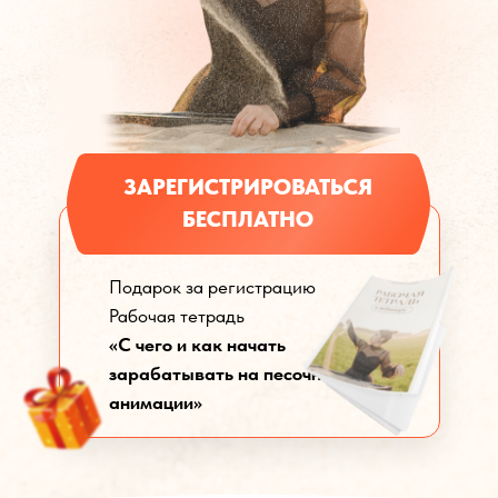
ЗАРЕГИСТРИРОВАТЬСЯ
БЕСПЛАТНО
Подарок за регистрацию
Рабочая тетрадь
«С чего и как начать
зарабатывать на песочной
анимации»