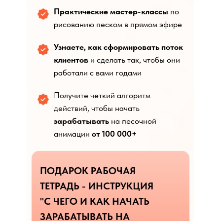
Практические мастер-классы
по
рисованию песком в прямом эфире
Узнаете, как сформировать поток
клиентов
и сделать так, чтобы они
работали с вами годами
Получите четкий алгоритм
действий, чтобы начать
зарабатывать
на песочной
анимации
от 100 000+
ПОДАРОК РАБОЧАЯ
ТЕТРАДЬ - ИНСТРУКЦИЯ
"С ЧЕГО И КАК НАЧАТЬ
ЗАРАБАТЫВАТЬ НА