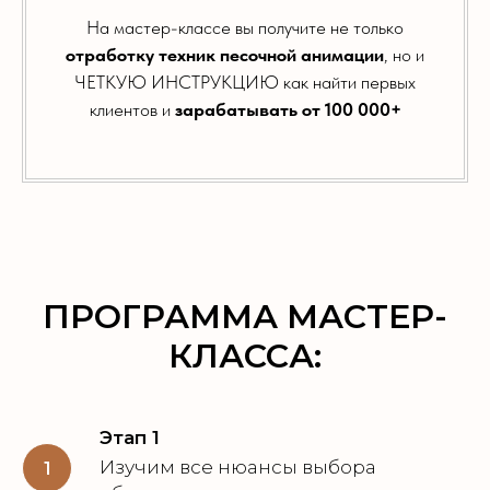
На мастер-классе вы получите не только
отработку техник песочной анимации
, но и
ЧЕТКУЮ ИНСТРУКЦИЮ как найти первых
клиентов и
зарабатывать от 100 000+
ПРОГРАММА МАСТЕР-
КЛАССА:
Этап 1
Изучим все нюансы выбора
1