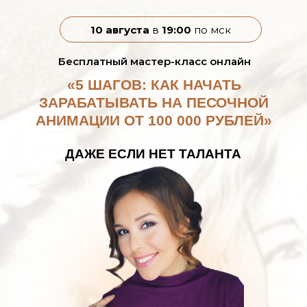
10 августа
в
19:00
по мск
Бесплатный мастер-класс онлайн
«5 ШАГОВ: КАК НАЧАТЬ
ЗАРАБАТЫВАТЬ НА ПЕСОЧНОЙ
АНИМАЦИИ ОТ 100 000 РУБЛЕЙ»
ДАЖЕ ЕСЛИ НЕТ ТАЛАНТА