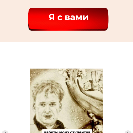
Я с вами