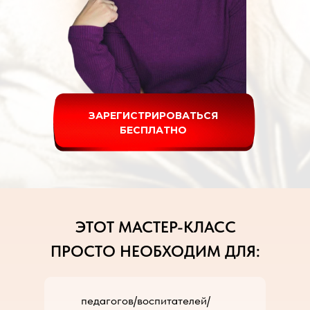
ЗАРЕГИСТРИРОВАТЬСЯ
БЕСПЛАТНО
ЭТОТ МАСТЕР-КЛАСС
ПРОСТО НЕОБХОДИМ ДЛЯ:
педагогов/воспитателей/