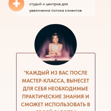
+
студий и центров для
увеличения потока клиентов
"КАЖДЫЙ
ИЗ ВАС ПОСЛЕ
МАСТЕР-КЛАССА,
ВЫНЕСЕТ
ДЛЯ СЕБЯ НЕОБХОДИМЫЕ
ПРАКТИЧЕСКИЕ
ЗНАНИЯ И
СМОЖЕТ
ИСПОЛЬЗОВАТЬ
В