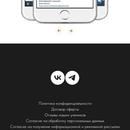
Политика конфиденциальности
Договор оферты
Отзывы наших учеников
Согласие на обработку персональных данных
Согласие на получение информационной и рекламной рассылки