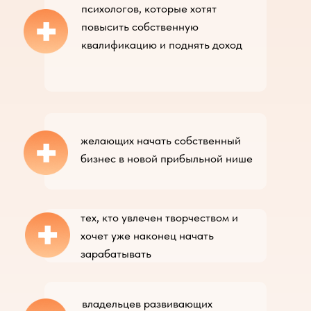
психологов, которые хотят
+
повысить собственную
квалификацию и поднять доход
+
желающих начать собственный
бизнес в новой прибыльной нише
+
тех, кто увлечен творчеством и
хочет уже наконец начать
зарабатывать
владельцев развивающих