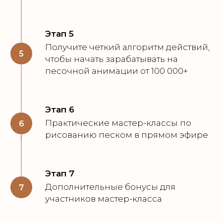
Этап 5
Получите четкий алгоритм действий,
5
чтобы начать зарабатывать на
песочной анимации от 100 000+
Этап 6
Практические мастер-классы по
6
рисованию песком в прямом эфире
Этап 7
Дополнительные бонусы для
7
участников мастер-класса