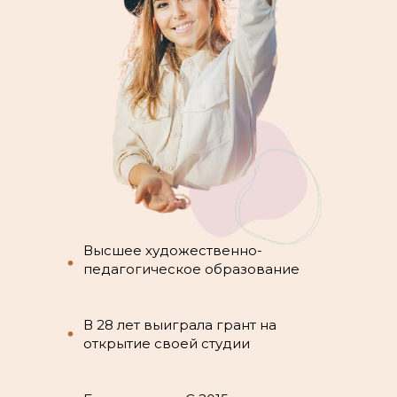
Высшее художественно-
•
педагогическое образование
В 28 лет выиграла грант на
•
открытие своей студии