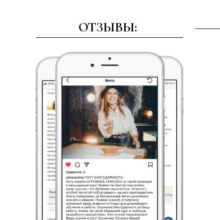
ОТЗЫВЫ: