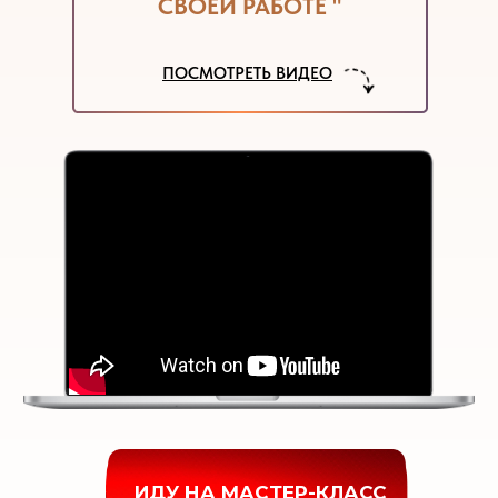
СВОЕЙ РАБОТЕ "
ПОСМОТРЕТЬ ВИДЕО
ИДУ НА МАСТЕР-КЛАСС