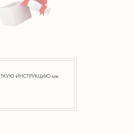
 ЧЕТКУЮ ИНСТРУКЦИЮ как