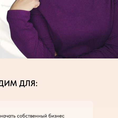
ДИМ ДЛЯ:
начать собственный бизнес