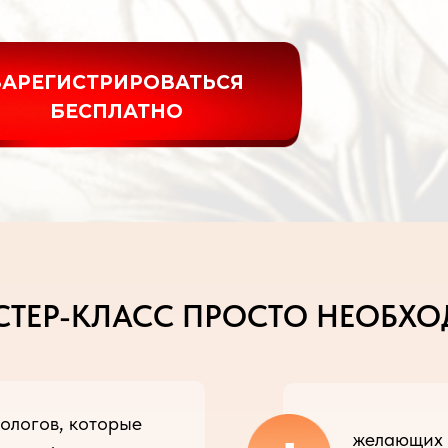
ЗАРЕГИСТРИРОВАТЬСЯ
БЕСПЛАТНО
СТЕР-КЛАСС ПРОСТО НЕОБХО
ологов, которые
желающих 