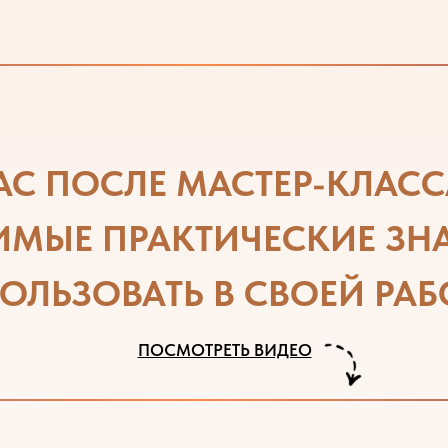
АС ПОСЛЕ МАСТЕР-КЛАСС
ИМЫЕ ПРАКТИЧЕСКИЕ
ЗН
ОЛЬЗОВАТЬ
В СВОЕЙ РАБО
ПОСМОТРЕТЬ ВИДЕО