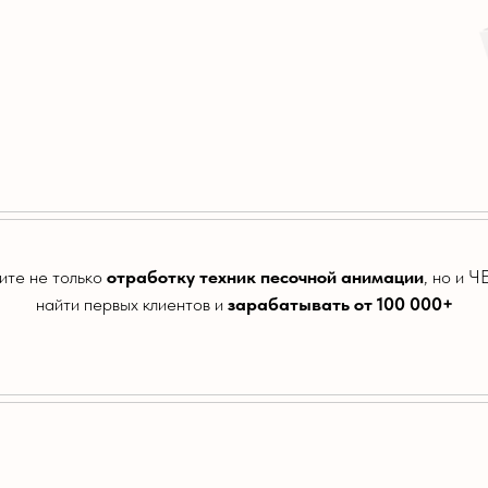
ите не только
отработку техник песочной анимации
, но и
найти первых клиентов и
зарабатывать от 100 000+