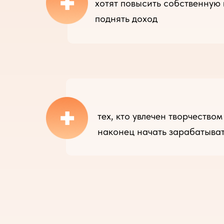
+
хотят повысить собственную
поднять доход
+
тех, кто увлечен творчеством
наконец начать зарабатыва