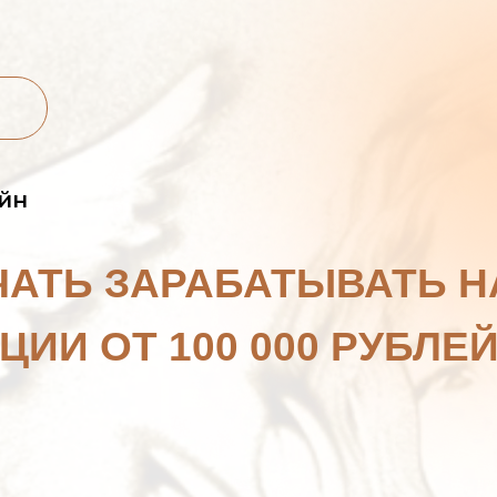
йн
АЧАТЬ ЗАРАБАТЫВАТЬ Н
ИИ ОТ 100 000 РУБЛЕЙ