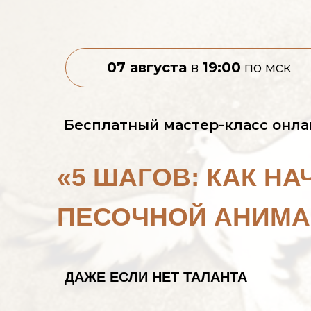
07 августа
в
19:00
по мск
Бесплатный мастер-класс онла
«5 ШАГОВ: КАК Н
ПЕСОЧНОЙ АНИМАЦ
ДАЖЕ ЕСЛИ НЕТ ТАЛАНТА