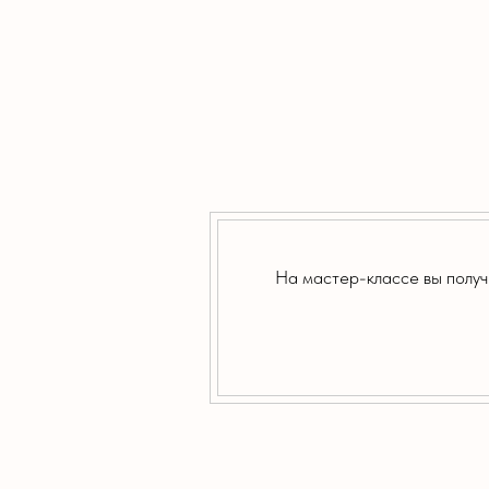
На мастер-классе вы получ