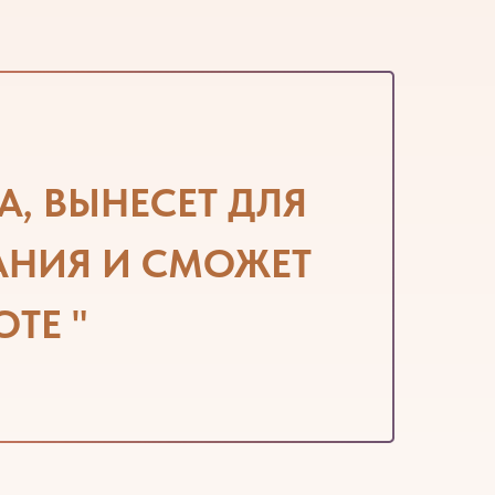
А,
ВЫНЕСЕТ
ДЛЯ
АНИЯ И СМОЖЕТ
ТЕ "