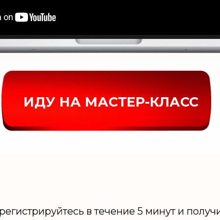
ИДУ НА МАСТЕР-КЛАСС
регистрируйтесь в течение 5 минут и получ